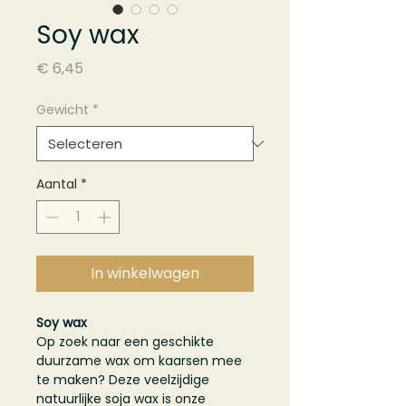
Soy wax
Prijs
€ 6,45
Gewicht
*
Aantal
*
In winkelwagen
Soy wax
Op zoek naar een geschikte
duurzame wax om kaarsen mee
te maken? Deze veelzijdige
natuurlijke soja wax is onze