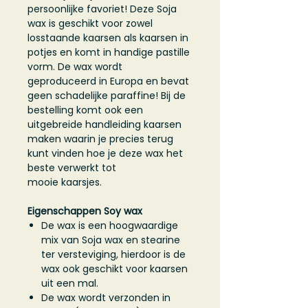
persoonlijke favoriet! Deze Soja
wax is geschikt voor zowel
losstaande kaarsen als kaarsen in
potjes en komt in handige pastille
vorm. De wax wordt
geproduceerd in Europa en bevat
geen schadelijke paraffine! Bij de
bestelling komt ook een
uitgebreide handleiding kaarsen
maken waarin je precies terug
kunt vinden hoe je deze wax het
beste verwerkt tot
mooie kaarsjes.
Eigenschappen Soy wax
De wax is een hoogwaardige
mix van Soja wax en stearine
ter versteviging, hierdoor is de
wax ook geschikt voor kaarsen
uit een mal.
De wax wordt verzonden in