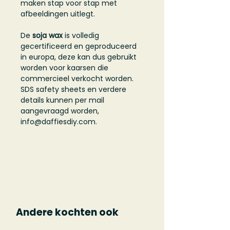
maken stap voor stap met
afbeeldingen uitlegt.
De
soja wax
is volledig
gecertificeerd en geproduceerd
in europa, deze kan dus gebruikt
worden voor kaarsen die
commercieel verkocht worden.
SDS safety sheets en verdere
details kunnen per mail
aangevraagd worden,
info@daffiesdiy.com.
Andere kochten ook