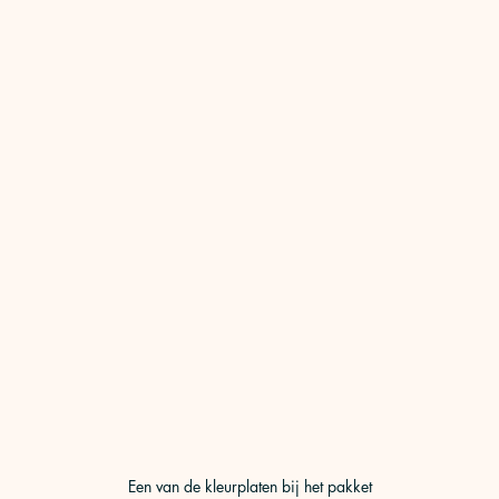
Een van de kleurplaten bij het pakket