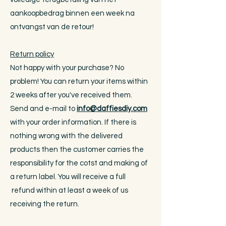
aankoopbedrag binnen een week na
ontvangst van de retour!
Return policy
Not happy with your purchase? No
problem! You can return your items within
2 weeks after you've received them.
Send and e-mail to
info@daffiesdiy.com
with your order information. If there is
nothing wrong with the delivered
products then the customer carries the
responsibility for the cotst and making of
a return label. You will receive a full
refund within at least a week of us
receiving the return.