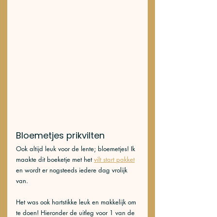
Bloemetjes prikvilten
Ook altijd leuk voor de lente; bloemetjes! Ik 
maakte dit boeketje met het 
vilt start pakket
en wordt er nogsteeds iedere dag vrolijk 
van. 
Het was ook hartstikke leuk en makkelijk om 
te doen! Hieronder de uitleg voor 1 van de 