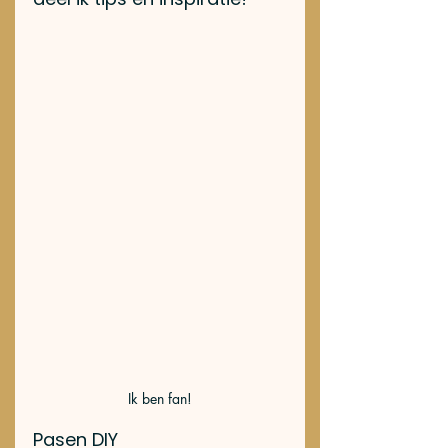
Ik ben fan!
Pasen DIY