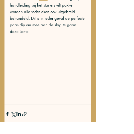
handleiding bij het starters vilt pakket 
worden alle technieken ook uitgebreid 
behandeld. Dit is in ieder geval de perfecte 
paas diy om mee aan de slag te gaan 
deze Lente!