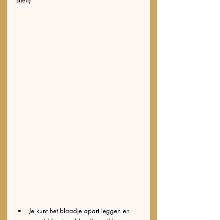
snel!)
Je kunt het blaadje apart leggen en 