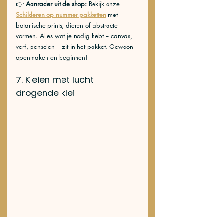
👉 
Aanrader uit de shop: 
Bekijk onze 
Schilderen op nummer pakketten
 met 
botanische prints, dieren of abstracte 
vormen. Alles wat je nodig hebt – canvas, 
verf, penselen – zit in het pakket. Gewoon 
openmaken en beginnen!
7. Kleien met lucht 
drogende klei