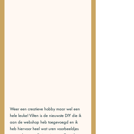
Weer een creatieve hobby maar wel een 
hele leuke! Vilten is de nieuwste DIY die ik 
aan de webshop heb toegevoegd en ik 
heb hiervoor heel wat uren voorbeeldjes 