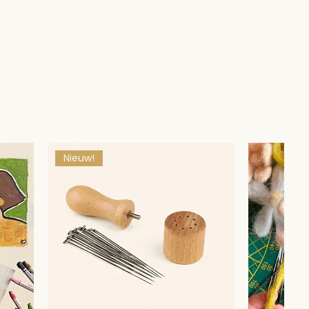
Nieuw!