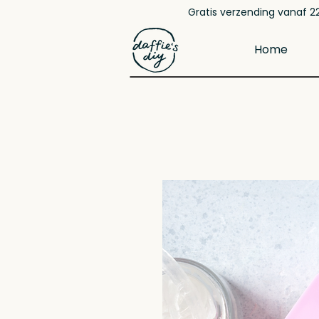
Gratis verzending vanaf 22
Home