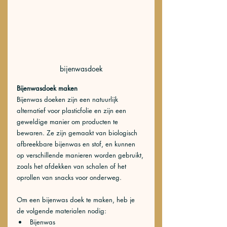
bijenwasdoek
Bijenwasdoek maken
Bijenwas doeken zijn een natuurlijk 
alternatief voor plasticfolie en zijn een 
geweldige manier om producten te 
bewaren. Ze zijn gemaakt van biologisch 
afbreekbare bijenwas en stof, en kunnen 
op verschillende manieren worden gebruikt, 
zoals het afdekken van schalen of het 
oprollen van snacks voor onderweg. 
Om een bijenwas doek te maken, heb je 
de volgende materialen nodig:
Bijenwas