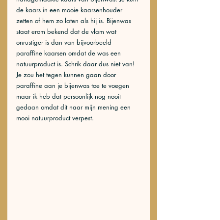
de kaars in een mooie kaarsenhouder 
zetten of hem zo laten als hij is. Bijenwas 
staat erom bekend dat de vlam wat 
onrustiger is dan van bijvoorbeeld 
paraffine kaarsen omdat de was een 
natuurproduct is. Schrik daar dus niet van! 
Je zou het tegen kunnen gaan door 
paraffine aan je bijenwas toe te voegen 
maar ik heb dat persoonlijk nog nooit 
gedaan omdat dit naar mijn mening een 
mooi natuurproduct verpest. 