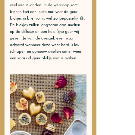
veel van te vinden. In de webshop komt 
binnen kort een leuke mal voor de geur 
blokjes in bijenvorm, wel zo toepasselijk 😄. 
De blokjes zullen langzaam aan smelten 
op de diffuser en een hele fijne geur vrij 
geven. Je kunt de overgebleven wax 
achteraf wanneer deze weer hard is los 
schrapen en opnieuw smelten om er weer 
een kaars of geur blokje van te maken. 