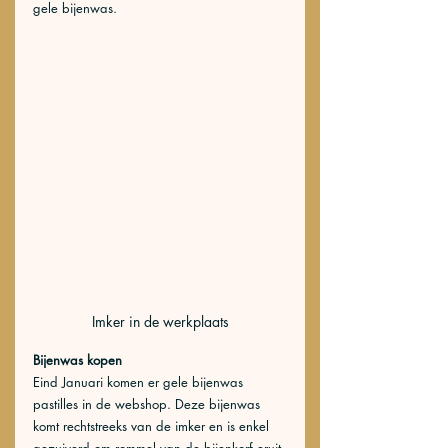
gele bijenwas. 
Imker in de werkplaats
Bijenwas kopen
Eind Januari komen er gele bijenwas 
pastilles in de webshop. Deze bijenwas 
komt rechtstreeks van de imker en is enkel 