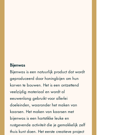
Bijenwas
Bijenwas is een natuurlijk product dat wordt 
geproduceerd door honingbijen om hun 
korven te bouwen. Het is een ontzettend 
veelzijdig materiaal en wordt al 
eeuwenlang gebruikt voor allerlei 
doeleinden, waaronder het maken van 
kaarsen. Het maken van kaarsen met 
bijenwas is een hartstikke leuke en 
rustgevende activiteit die je gemakkelijk zelf 
thuis kunt doen. Het eerste creatieve project 