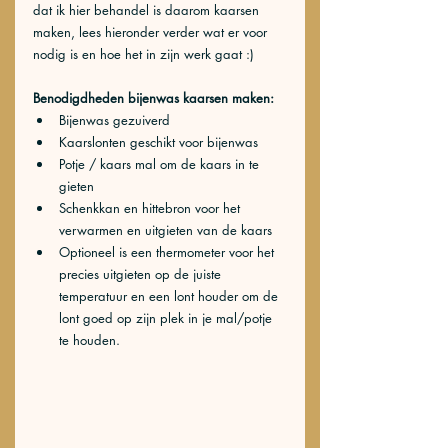
dat ik hier behandel is daarom kaarsen 
maken, lees hieronder verder wat er voor 
nodig is en hoe het in zijn werk gaat :)
Benodigdheden bijenwas kaarsen maken:
Bijenwas gezuiverd
Kaarslonten geschikt voor bijenwas
Potje / kaars mal om de kaars in te 
gieten
Schenkkan en hittebron voor het 
verwarmen en uitgieten van de kaars
Optioneel is een thermometer voor het 
precies uitgieten op de juiste 
temperatuur en een lont houder om de 
lont goed op zijn plek in je mal/potje 
te houden. 