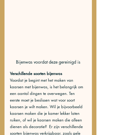
Bijenwas voordat deze gereinigd is
Verschillende soorten bijenwas
Voordat je begint met het maken van 
kaarsen met bijenwas, is het belangrijk om 
een aantal dingen te overwegen. Ten 
eerste moet je beslissen wat voor soort 
kaarsen je wilt maken. Wil je bijvoorbeeld 
kaarsen maken die je kamer lekker laten 
ruiken, of wil je kaarsen maken die alleen 
dienen als decoratie?  Er zijn verschillende 
soorten bijenwas verkrijgbaar, zoals gele 