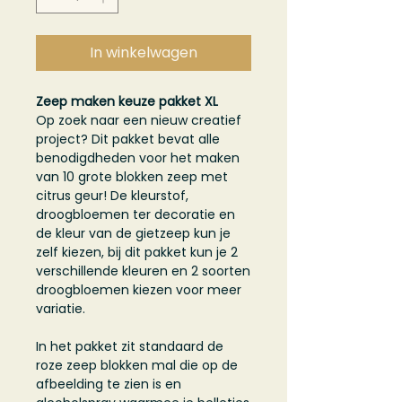
In winkelwagen
Zeep maken keuze pakket XL
Op zoek naar een nieuw creatief
project? Dit pakket bevat alle
benodigdheden voor het maken
van 10 grote blokken zeep met
citrus geur! De kleurstof,
droogbloemen ter decoratie en
de kleur van de gietzeep kun je
zelf kiezen, bij dit pakket kun je 2
verschillende kleuren en 2 soorten
droogbloemen kiezen voor meer
variatie.
In het pakket zit standaard de
roze zeep blokken mal die op de
afbeelding te zien is en