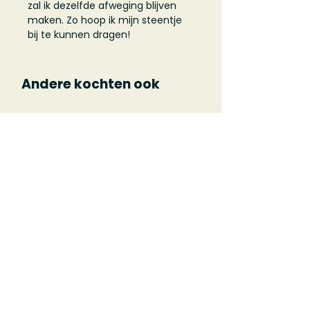
zal ik dezelfde afweging blijven
maken. Zo hoop ik mijn steentje
bij te kunnen dragen!
Andere kochten ook
Op=op