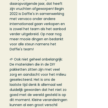
daaropvolgende jaar, dat heeft
zijn vruchten afgeworpen! Begin
2022 is Daffie's in samenwerking
met vervaco onder andere
internationaal gaan verkopen en
is zowel het team als het aanbod
verder uitgebreid. Op naar nog
meer mooie dingen en bedankt
voor alle steun namens het
Daffie's team!
🌱 Ook niet geheel onbelangrijk:
De materialen die in de DIY
pakketten zitten zijn met veel
zorg en aandacht voor het milieu
geselecteerd. Het is ons de
laatste tijd denk ik allemaal wel
duidelijk geworden dat het niet zo
goed met de wereld gesteld is op
dit moment. Kleine veranderingen
kunnen al een groot verschil