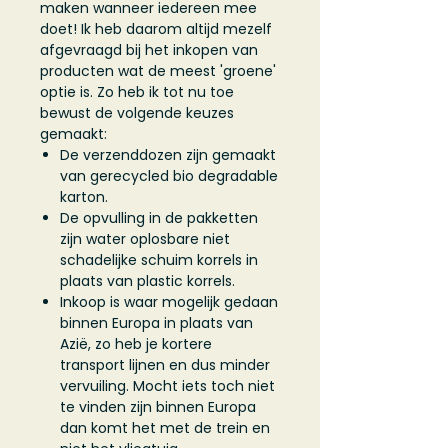
maken wanneer iedereen mee
doet! Ik heb daarom altijd mezelf
afgevraagd bij het inkopen van
producten wat de meest 'groene'
optie is. Zo heb ik tot nu toe
bewust de volgende keuzes
gemaakt:
​De verzenddozen zijn gemaakt
van gerecycled bio degradable
karton.
De opvulling in de pakketten
zijn water oplosbare niet
schadelijke schuim korrels in
plaats van plastic korrels.
Inkoop is waar mogelijk gedaan
binnen Europa in plaats van
Azië, zo heb je kortere
transport lijnen en dus minder
vervuiling. Mocht iets toch niet
te vinden zijn binnen Europa
dan komt het met de trein en