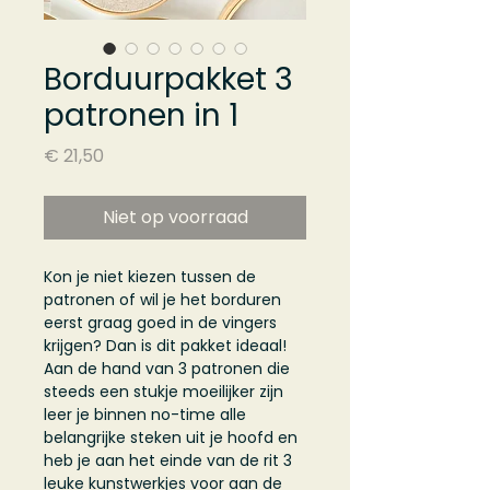
Borduurpakket 3
patronen in 1
Prijs
€ 21,50
Niet op voorraad
Kon je niet kiezen tussen de
patronen of wil je het borduren
eerst graag goed in de vingers
krijgen? Dan is dit pakket ideaal!
Aan de hand van 3 patronen die
steeds een stukje moeilijker zijn
leer je binnen no-time alle
belangrijke steken uit je hoofd en
heb je aan het einde van de rit 3
leuke kunstwerkjes voor aan de