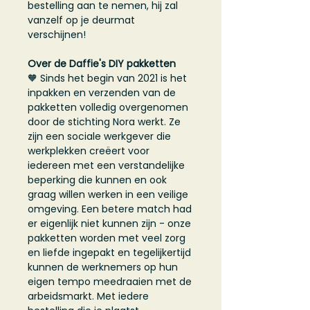
bestelling aan te nemen, hij zal
vanzelf op je deurmat
verschijnen!
Over de Daffie's DIY pakketten
🧡 Sinds het begin van 2021 is het
inpakken en verzenden van de
pakketten volledig overgenomen
door de stichting Nora werkt. Ze
zijn een sociale werkgever die
werkplekken creëert voor
iedereen met een verstandelijke
beperking die kunnen en ook
graag willen werken in een veilige
omgeving. Een betere match had
er eigenlijk niet kunnen zijn - onze
pakketten worden met veel zorg
en liefde ingepakt en tegelijkertijd
kunnen de werknemers op hun
eigen tempo meedraaien met de
arbeidsmarkt. Met iedere