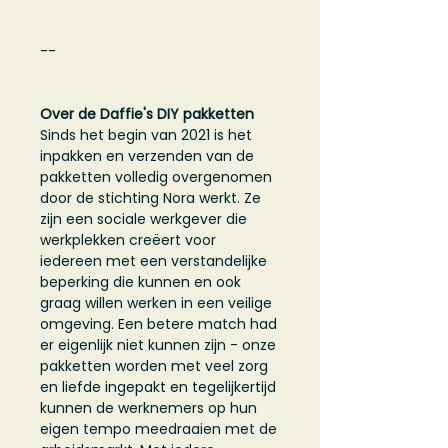
--
Over de Daffie's DIY pakketten
Sinds het begin van 2021 is het
inpakken en verzenden van de
pakketten volledig overgenomen
door de stichting Nora werkt. Ze
zijn een sociale werkgever die
werkplekken creëert voor
iedereen met een verstandelijke
beperking die kunnen en ook
graag willen werken in een veilige
omgeving. Een betere match had
er eigenlijk niet kunnen zijn - onze
pakketten worden met veel zorg
en liefde ingepakt en tegelijkertijd
kunnen de werknemers op hun
eigen tempo meedraaien met de