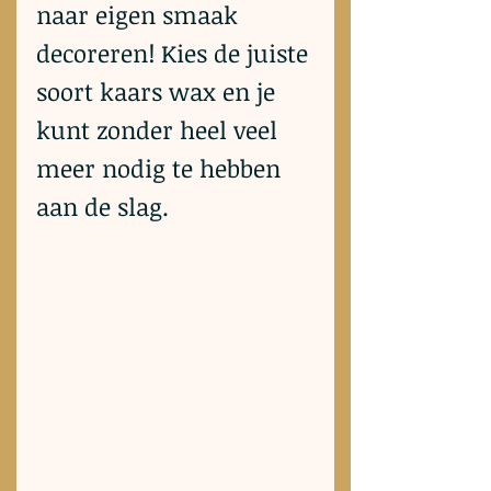
naar eigen smaak 
decoreren! Kies de juiste 
soort kaars wax en je 
kunt zonder heel veel 
meer nodig te hebben 
aan de slag. 