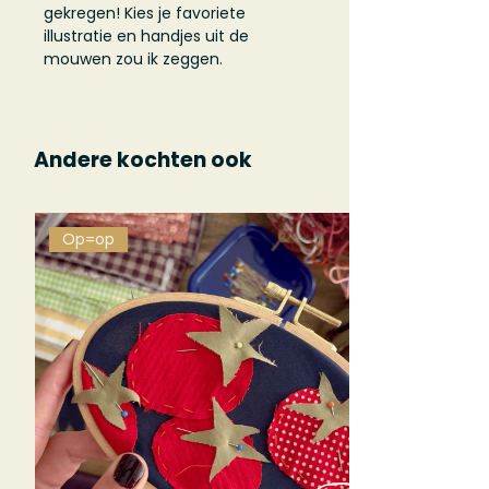
gekregen! Kies je favoriete
illustratie en handjes uit de
mouwen zou ik zeggen.
Andere kochten ook
Op=op