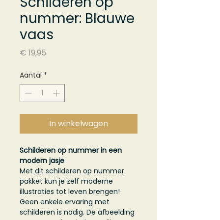
Schilderen op
nummer: Blauwe
vaas
Prijs
€ 19,95
Aantal
*
In winkelwagen
Schilderen op nummer in een
modern jasje
Met dit schilderen op nummer
pakket kun je zelf moderne
illustraties tot leven brengen!
Geen enkele ervaring met
schilderen is nodig. De afbeelding