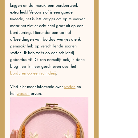
krijgen en dat maakt een borduurwerk 
extra leuk! Velours stof is een goede 
tweede, het is iets lastiger om op te werken 
maar het ziet er echt heel gaaf uit op een 
borduurring. Hieronder een aantal 
afbeeldingen van borduurwerkjes die ik 
gemaakt heb op verschillende soorten 
stoffen. Ik heb zelfs op een schilderij 
geborduurd! Dit kan namelijk ook, in deze 
blog heb ik meer geschreven over het 
borduren op een schilderij
. 
Vind hier meer informatie over 
stoffen
 en 
het 
wassen
ervan. 