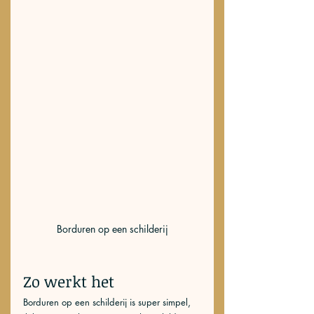
Borduren op een schilderij
Zo werkt het
Borduren op een schilderij is super simpel, 