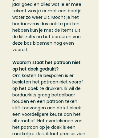
jaar goed en alles wat je er mee
tekent was je er met een beetje
water zo weer uit. Mocht je het
borduurvirus dus ook te pakken
hebben kun je met de items uit
de kit zelfs na het borduren van
deze bos bloemen nog even
vooruit.
Waarom staat het patroon niet
op het doek gedrukt?
Om kosten te besparen is er
besloten het patroon niet vooraf
op het doek te drukken. Ik wil de
borduurkits graag betaalbaar
houden en een patroon teken
stift toevoegen aan de kit bleek
een voordeligere keuze dan het
alternatief. Het overtekenen van
het patroon op je doek is een
makkelijke klus, ik laat precies zien