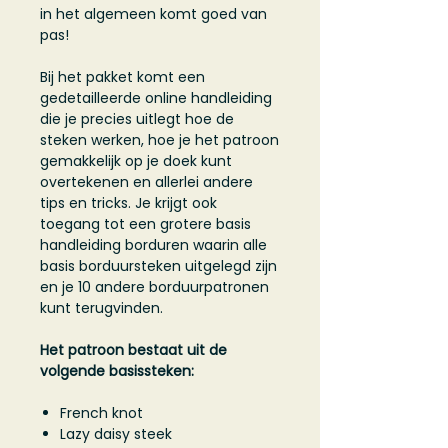
in het algemeen komt goed van
pas!
Bij het pakket komt een
gedetailleerde online handleiding
die je precies uitlegt hoe de
steken werken, hoe je het patroon
gemakkelijk op je doek kunt
overtekenen en allerlei andere
tips en tricks. Je krijgt ook
toegang tot een grotere basis
handleiding borduren waarin alle
basis borduursteken uitgelegd zijn
en je 10 andere borduurpatronen
kunt terugvinden.
Het patroon bestaat uit de
volgende basissteken:
French knot
Lazy daisy steek