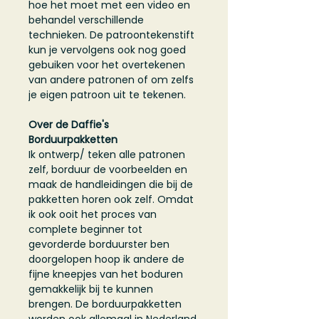
hoe het moet met een video en
behandel verschillende
technieken. De patroontekenstift
kun je vervolgens ook nog goed
gebuiken voor het overtekenen
van andere patronen of om zelfs
je eigen patroon uit te tekenen.
Over de Daffie's
Borduurpakketten
Ik ontwerp/ teken alle patronen
zelf, borduur de voorbeelden en
maak de handleidingen die bij de
pakketten horen ook zelf. Omdat
ik ook ooit het proces van
complete beginner tot
gevorderde borduurster ben
doorgelopen hoop ik andere de
fijne kneepjes van het boduren
gemakkelijk bij te kunnen
brengen. De borduurpakketten