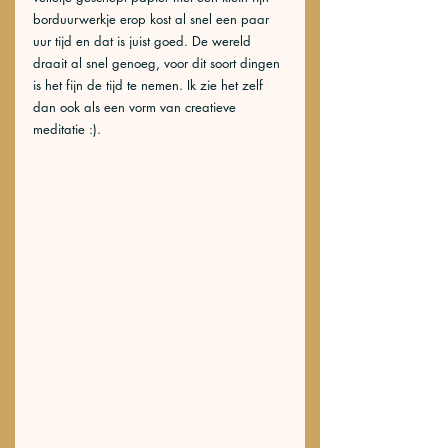
borduurwerkje erop kost al snel een paar 
uur tijd en dat is juist goed. De wereld 
draait al snel genoeg, voor dit soort dingen 
is het fijn de tijd te nemen. Ik zie het zelf 
dan ook als een vorm van creatieve 
meditatie :). 