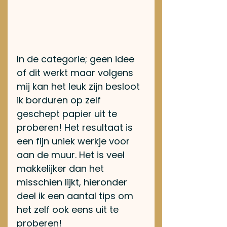
In de categorie; geen idee 
of dit werkt maar volgens 
mij kan het leuk zijn besloot 
ik borduren op zelf 
geschept papier uit te 
proberen! Het resultaat is 
een fijn uniek werkje voor 
aan de muur. Het is veel 
makkelijker dan het 
misschien lijkt, hieronder 
deel ik een aantal tips om 
het zelf ook eens uit te 
proberen!