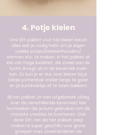
4. Potje kleien
Ons DIY pakket voor het kleien bevat
alles wat je nodig hebt om je eigen
unieke potjes/kaarsenhouders/
wormen etc. te maken. In het pakket zit
klei van hoge kwaliteit, die zowel aan de
lucht droogt als in de keramiek oven
kan. Zo kun je er dus voor kiezen bij je
lokale pottenbak atelier langs te gaan
en je kunstwerkje af te laten bakken!
Bij het pakket zit een uitgebreide uitleg
over de verschillende keramiek/ klei
technieken die je kunt gebruiken om de
mooiste creaties te boetseren. Ook
deze DIY, net als het pakket zeep
maken is super geschikt voor grote
groepen met zowel kinderen als