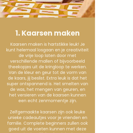
1. Kaarsen maken
Kaarsen maken is hartstikke leuk! Je
kunt helemaal losgaan en je creativiteit
de vrije loop laten door met
verschillende mallen of bijvoorbeeld
theekopjes uit de kringloop te werken.
Van de kleur en geur tot de vorm van
de kaars, jij beslist. Extra leuk is dat het
super ontspannend is. Het smelten van
de was, het mengen van geuren, en
het versieren van de kaarsen kunnen
een echt zenmomentje zijn.
Zelfgemaakte kaarsen zijn ook leuke
unieke cadeautjes voor je vrienden en
familie. Complete beginners zullen ook
goed uit de voeten kunnen met deze