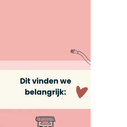
Dit vinden we
belangrijk: