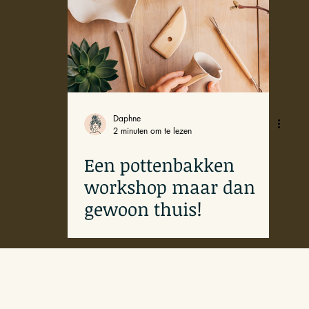
Daphne
2 minuten om te lezen
Een pottenbakken
workshop maar dan
gewoon thuis!