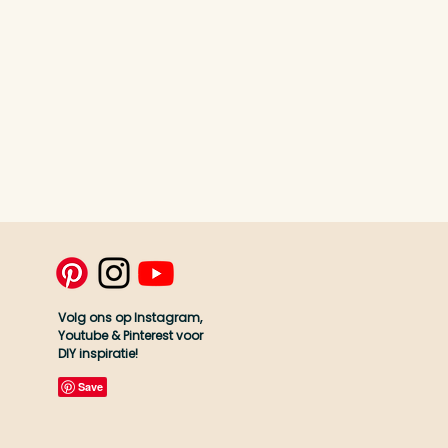
Volg ons op Instagram,
Youtube & Pinterest voor
DIY inspiratie!